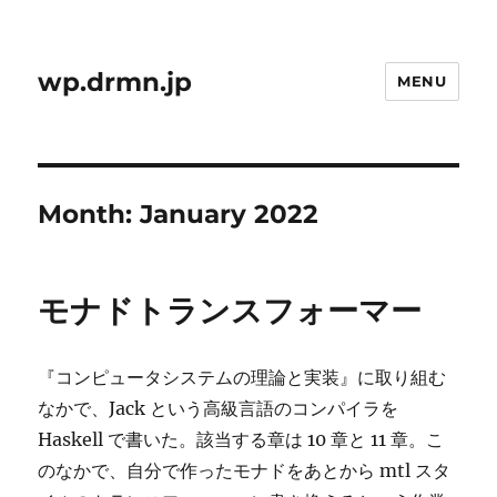
wp.drmn.jp
MENU
Month:
January 2022
モナドトランスフォーマー
『コンピュータシステムの理論と実装』に取り組む
なかで、Jack という高級言語のコンパイラを
Haskell で書いた。該当する章は 10 章と 11 章。こ
のなかで、自分で作ったモナドをあとから mtl スタ