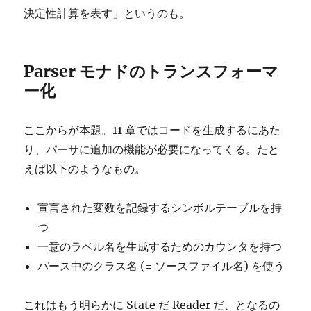
決定性計算を表す」というのも。
Parser モナドのトランスフォーマ
ー化
ここからが本題。11 章ではコードを生成するにあた
り、パーサに追加の機能が必要になってくる。たと
えば以下のようなもの。
宣言された変数を記録するシンボルテーブルを持
つ
一意のラベル名を生成するためのカウンタを持つ
パース中のクラス名 (= ソースファイル名) を使う
これはもう明らかに State だ Reader だ、となるの