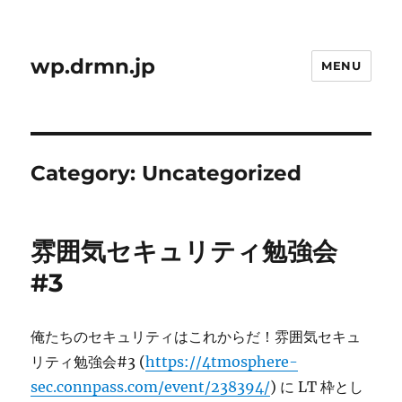
wp.drmn.jp
MENU
Category:
Uncategorized
雰囲気セキュリティ勉強会
#3
俺たちのセキュリティはこれからだ！雰囲気セキュ
リティ勉強会#3 (
https://4tmosphere-
sec.connpass.com/event/238394/
) に LT 枠とし