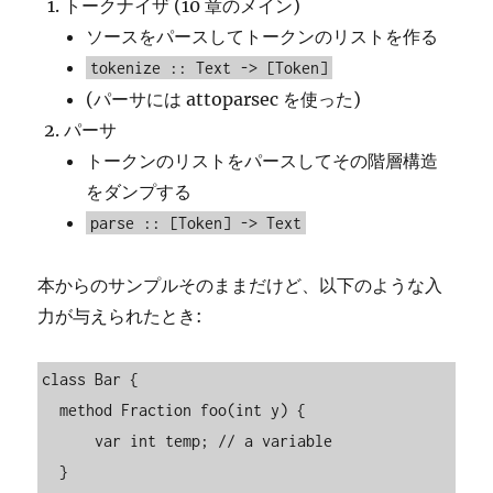
トークナイザ (10 章のメイン)
ソースをパースしてトークンのリストを作る
tokenize :: Text -> [Token]
(パーサには attoparsec を使った)
パーサ
トークンのリストをパースしてその階層構造
をダンプする
parse :: [Token] -> Text
本からのサンプルそのままだけど、以下のような入
力が与えられたとき:
class Bar {

  method Fraction foo(int y) {

      var int temp; // a variable

  }
