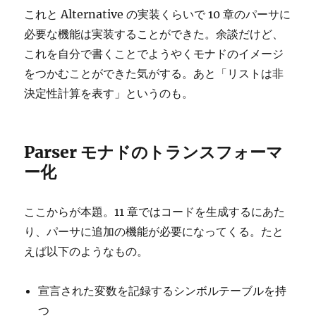
これと Alternative の実装くらいで 10 章のパーサに
必要な機能は実装することができた。余談だけど、
これを自分で書くことでようやくモナドのイメージ
をつかむことができた気がする。あと「リストは非
決定性計算を表す」というのも。
Parser モナドのトランスフォーマ
ー化
ここからが本題。11 章ではコードを生成するにあた
り、パーサに追加の機能が必要になってくる。たと
えば以下のようなもの。
宣言された変数を記録するシンボルテーブルを持
つ