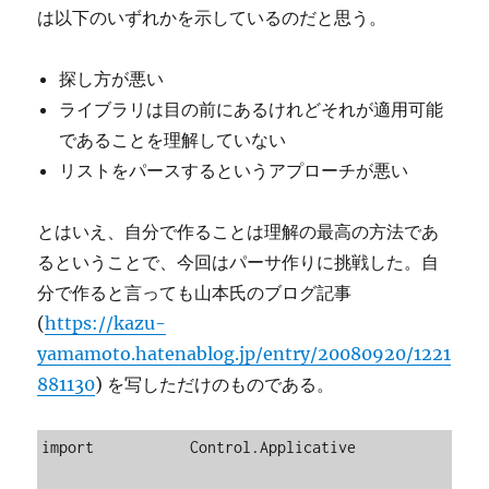
は以下のいずれかを示しているのだと思う。
探し方が悪い
ライブラリは目の前にあるけれどそれが適用可能
であることを理解していない
リストをパースするというアプローチが悪い
とはいえ、自分で作ることは理解の最高の方法であ
るということで、今回はパーサ作りに挑戦した。自
分で作ると言っても山本氏のブログ記事
(
https://kazu-
yamamoto.hatenablog.jp/entry/20080920/1221
881130
) を写しただけのものである。
import           Control.Applicative
